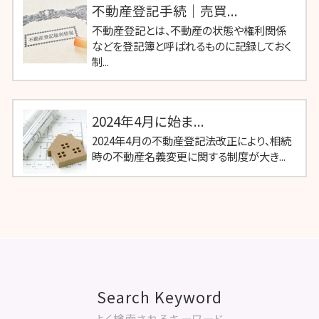
不動産登記手続｜売買...
不動産登記とは、不動産の状態や権利関係
などを登記簿と呼ばれるものに記録しておく
制...
2024年4月に始ま...
2024年4月の不動産登記法改正により、相続
時の不動産名義変更に関する制度が大き...
Search Keyword
よく検索されるキーワード