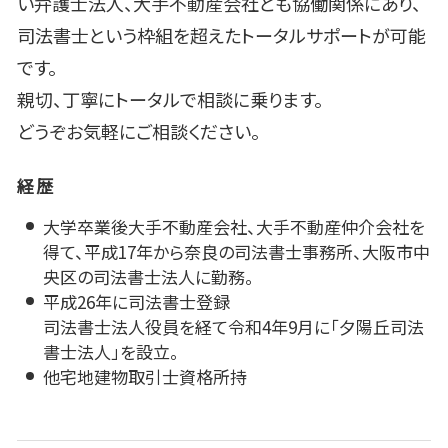
い弁護士法人、大手不動産会社とも協働関係にあり、
司法書士という枠組を超えたトータルサポートが可能
です。
親切、丁寧にトータルで相談に乗ります。
どうぞお気軽にご相談ください。
経歴
大学卒業後大手不動産会社、大手不動産仲介会社を
得て、平成17年から奈良の司法書士事務所、大阪市中
央区の司法書士法人に勤務。
平成26年に司法書士登録
司法書士法人役員を経て令和4年9月に「夕陽丘司法
書士法人」を設立。
他宅地建物取引士資格所持