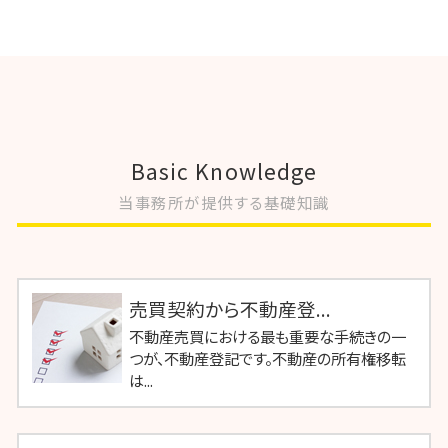
Basic Knowledge
当事務所が提供する基礎知識
売買契約から不動産登...
不動産売買における最も重要な手続きの一
つが、不動産登記です。不動産の所有権移転
は...