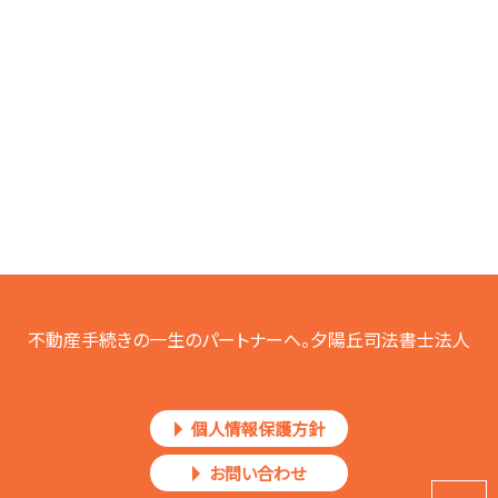
不動産手続きの一生のパートナーへ。夕陽丘司法書士法人
個人情報保護方針
お問い合わせ