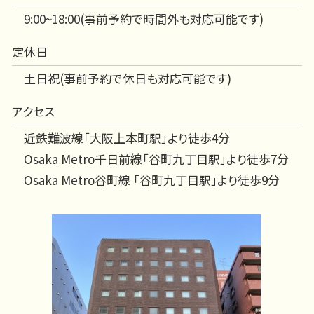
9:00~18:00(事前予約で時間外も対応可能です)
定休日
土日祝(事前予約で休日も対応可能です)
アクセス
近鉄難波線「大阪上本町駅」より徒歩4分
Osaka Metro千日前線「谷町九丁目駅」より徒歩7分
Osaka Metro谷町線 「谷町九丁目駅」より徒歩9分