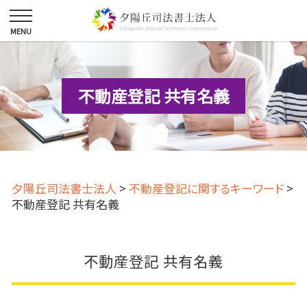
不動産登記 共有名義
夕陽丘司法書士法人
>
不動産登記に関するキーワード
>
不動産登記 共有名義
不動産登記 共有名義