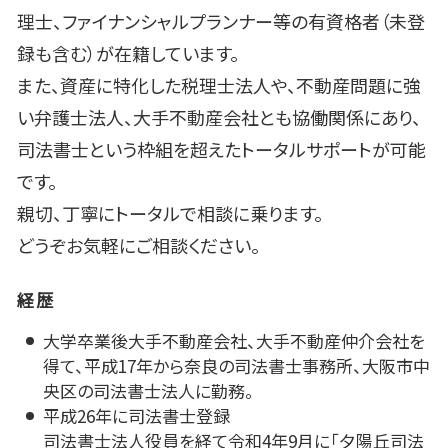
理士、ファイナンシャルプランナー等の有資格者（未登
録も含む）が在籍しています。
また、資産に特化した税理士法人や、不動産問題に強
い弁護士法人、大手不動産会社とも協働関係にあり、
司法書士という枠組を超えたトータルサポートが可能
です。
親切、丁寧にトータルで相談に乗ります。
どうぞお気軽にご相談ください。
経歴
大学卒業後大手不動産会社、大手不動産仲介会社を
得て、平成17年から奈良の司法書士事務所、大阪市中
央区の司法書士法人に勤務。
平成26年に司法書士登録
司法書士法人役員を経て令和4年9月に「夕陽丘司法