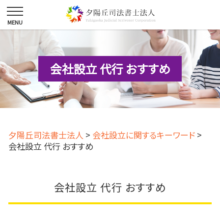
会社設立 代行 おすすめ
夕陽丘司法書士法人
>
会社設立に関するキーワード
>
会社設立 代行 おすすめ
会社設立 代行 おすすめ