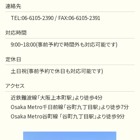
連絡先
TEL:06-6105-2390 / FAX:06-6105-2391
対応時間
9:00~18:00(事前予約で時間外も対応可能です)
定休日
土日祝(事前予約で休日も対応可能です)
アクセス
近鉄難波線「大阪上本町駅」より徒歩4分
Osaka Metro千日前線「谷町九丁目駅」より徒歩7分
Osaka Metro谷町線 「谷町九丁目駅」より徒歩9分