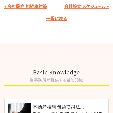
« 会社設立 相続税対策
会社設立 スケジュール »
一覧に戻る
Basic Knowledge
当事務所が提供する基礎知識
不動産相続問題で司法...