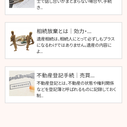
士で話し合いがまとまらない場合や、手続
き...
相続放棄とは｜効力・...
遺産相続は、相続人にとって必ずしもプラス
になるわけではありません。遺産の内容に
よ...
不動産登記手続｜売買...
不動産登記とは、不動産の状態や権利関係
などを登記簿と呼ばれるものに記録しておく
制...