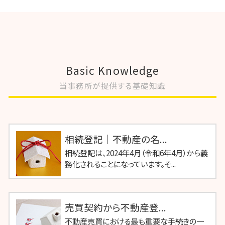
Basic Knowledge
当事務所が提供する基礎知識
相続登記｜不動産の名...
相続登記は、2024年4月（令和6年4月）から義
務化されることになっています。そ...
売買契約から不動産登...
不動産売買における最も重要な手続きの一