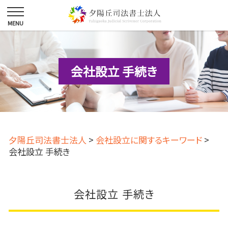
会社設立 手続き
夕陽丘司法書士法人
>
会社設立に関するキーワード
>
会社設立 手続き
会社設立 手続き