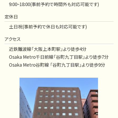
9:00~18:00(事前予約で時間外も対応可能です)
定休日
土日祝(事前予約で休日も対応可能です)
アクセス
近鉄難波線「大阪上本町駅」より徒歩4分
Osaka Metro千日前線「谷町九丁目駅」より徒歩7分
Osaka Metro谷町線 「谷町九丁目駅」より徒歩9分