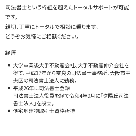
司法書士という枠組を超えたトータルサポートが可能
です。
親切、丁寧にトータルで相談に乗ります。
どうぞお気軽にご相談ください。
経歴
大学卒業後大手不動産会社、大手不動産仲介会社を
得て、平成17年から奈良の司法書士事務所、大阪市中
央区の司法書士法人に勤務。
平成26年に司法書士登録
司法書士法人役員を経て令和4年9月に「夕陽丘司法
書士法人」を設立。
他宅地建物取引士資格所持