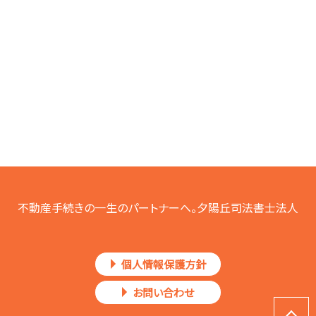
不動産手続きの一生のパートナーへ。夕陽丘司法書士法人
個人情報保護方針
お問い合わせ