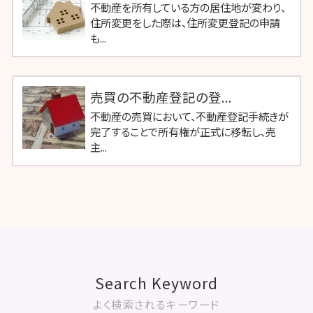
不動産を所有している方の居住地が変わり、
住所変更をした際は、住所変更登記の申請
も...
売買の不動産登記の登...
不動産の売買において、不動産登記手続きが
完了することで所有権が正式に移転し、売
主...
Search Keyword
よく検索されるキーワード