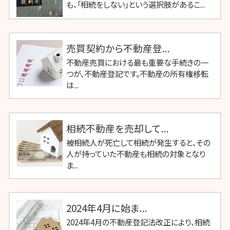
も、「相続をしない」という選択肢があるこ...
売買契約から不動産登...
不動産売買における最も重要な手続きの一
つが、不動産登記です。不動産の所有権移転
は...
相続不動産を売却して...
被相続人が死亡して相続が発生すると、その
人が持っていた不動産も相続の対象となり
ま...
2024年4月に始ま...
2024年4月の不動産登記法改正により、相続