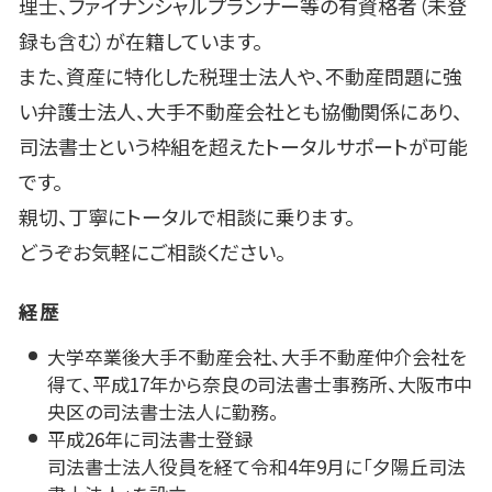
理士、ファイナンシャルプランナー等の有資格者（未登
録も含む）が在籍しています。
また、資産に特化した税理士法人や、不動産問題に強
い弁護士法人、大手不動産会社とも協働関係にあり、
司法書士という枠組を超えたトータルサポートが可能
です。
親切、丁寧にトータルで相談に乗ります。
どうぞお気軽にご相談ください。
経歴
大学卒業後大手不動産会社、大手不動産仲介会社を
得て、平成17年から奈良の司法書士事務所、大阪市中
央区の司法書士法人に勤務。
平成26年に司法書士登録
司法書士法人役員を経て令和4年9月に「夕陽丘司法