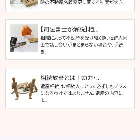
時の不動産名義変更に関する制度が大き...
【司法書士が解説】相...
相続によって不動産を受け継ぐ際、相続人同
士で話し合いがまとまらない場合や、手続
き...
相続放棄とは｜効力・...
遺産相続は、相続人にとって必ずしもプラス
になるわけではありません。遺産の内容に
よ...