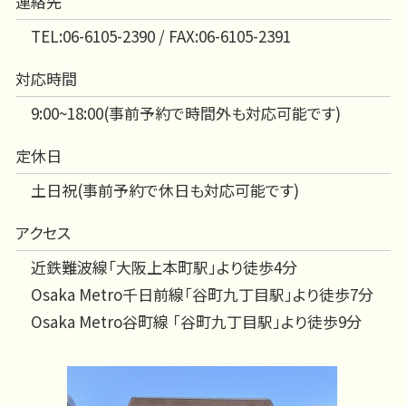
連絡先
TEL:06-6105-2390 / FAX:06-6105-2391
対応時間
9:00~18:00(事前予約で時間外も対応可能です)
定休日
土日祝(事前予約で休日も対応可能です)
アクセス
近鉄難波線「大阪上本町駅」より徒歩4分
Osaka Metro千日前線「谷町九丁目駅」より徒歩7分
Osaka Metro谷町線 「谷町九丁目駅」より徒歩9分