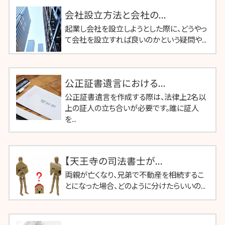
会社設立方法と会社の...
起業し会社を設立しようとした際に、どうやっ
て会社を設立すれば良いのかという疑問や...
公正証書遺言における...
公正証書遺言を作成する際は、法律上2名以
上の証人の立ち合いが必要です。誰に証人
を...
【天王寺の司法書士が...
両親が亡くなり、兄弟で不動産を相続するこ
とになった場合、どのように分けたらいいの...