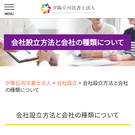
会社設立方法と会社の種類について
夕陽丘司法書士法人
>
会社設立
>
会社設立方法と会社
の種類について
会社設立方法と会社の種類について