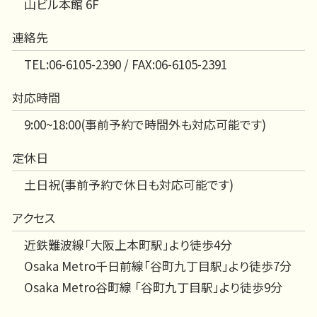
山ビル本館 6F
連絡先
TEL:06-6105-2390 / FAX:06-6105-2391
対応時間
9:00~18:00(事前予約で時間外も対応可能です)
定休日
土日祝(事前予約で休日も対応可能です)
アクセス
近鉄難波線「大阪上本町駅」より徒歩4分
Osaka Metro千日前線「谷町九丁目駅」より徒歩7分
Osaka Metro谷町線 「谷町九丁目駅」より徒歩9分