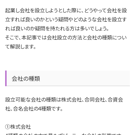
起業し会社を設立しようとした際に、どうやって会社を設
立すれば良いのかという疑問やどのような会社を設立す
れば良いのか疑問を持たれる方は多いでしょう。
そこで、本記事では会社設立の方法と会社の種類につい
て解説します。
会社の種類
設立可能な会社の種類は株式会社、合同会社、合資会
社、合名会社の
4
種類です。
①株式会社