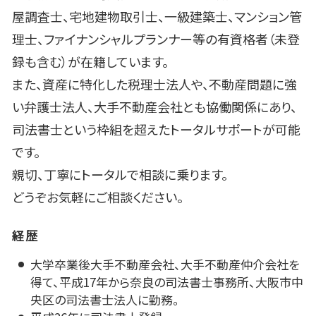
屋調査士、宅地建物取引士、一級建築士、マンション管
理士、ファイナンシャルプランナー等の有資格者（未登
録も含む）が在籍しています。
また、資産に特化した税理士法人や、不動産問題に強
い弁護士法人、大手不動産会社とも協働関係にあり、
司法書士という枠組を超えたトータルサポートが可能
です。
親切、丁寧にトータルで相談に乗ります。
どうぞお気軽にご相談ください。
経歴
大学卒業後大手不動産会社、大手不動産仲介会社を
得て、平成17年から奈良の司法書士事務所、大阪市中
央区の司法書士法人に勤務。