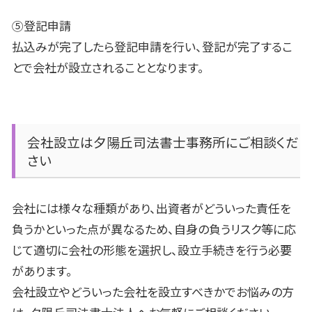
⑤登記申請
払込みが完了したら登記申請を行い、登記が完了するこ
とで会社が設立されることとなります。
会社設立は夕陽丘司法書士事務所にご相談くだ
さい
会社には様々な種類があり、出資者がどういった責任を
負うかといった点が異なるため、自身の負うリスク等に応
じて適切に会社の形態を選択し、設立手続きを行う必要
があります。
会社設立やどういった会社を設立すべきかでお悩みの方