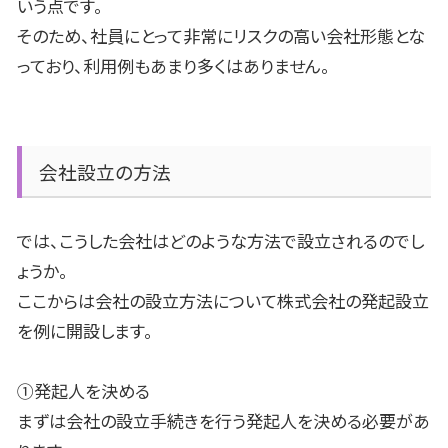
いう点です。
そのため、社員にとって非常にリスクの高い会社形態とな
っており、利用例もあまり多くはありません。
会社設立の方法
では、こうした会社はどのような方法で設立されるのでし
ょうか。
ここからは会社の設立方法について株式会社の発起設立
を例に開設します。
①発起人を決める
まずは会社の設立手続きを行う発起人を決める必要があ