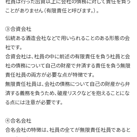
社員は行った出資以上に会社の債務に対して責任を負う
ことがありません（有限責任と呼びます。）。
③合資会社
伝統ある酒造会社などで用いられることのある形態の会
社です。
合資会社は、社員の中に前述の有限責任を負う社員と会
社の債務について自己の財産で弁済する責任を負う無限
責任社員の両方が必要な点が特徴です。
無限責任社員は、会社の債務について自己の財産から弁
済する義務を負うため、破産リスクなどを抱えることにな
る点には注意が必要です。
④合名会社
合名会社の特徴は、社員の全てが無限責任社員であると