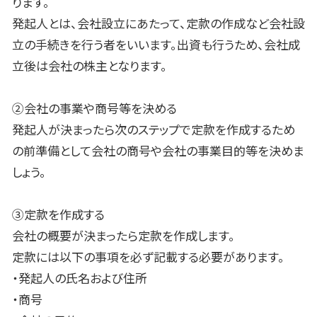
ります。
発起人とは、会社設立にあたって、定款の作成など会社設
立の手続きを行う者をいいます。出資も行うため、会社成
立後は会社の株主となります。
②会社の事業や商号等を決める
発起人が決まったら次のステップで定款を作成するため
の前準備として会社の商号や会社の事業目的等を決めま
しょう。
③定款を作成する
会社の概要が決まったら定款を作成します。
定款には以下の事項を必ず記載する必要があります。
・発起人の氏名および住所
・商号