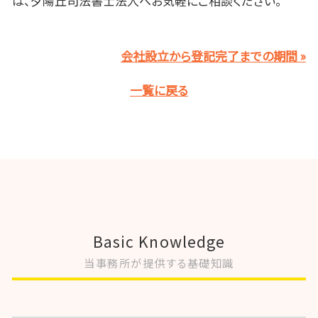
は、夕陽丘司法書士法人へお気軽にご相談ください。
会社設立から登記完了までの期間 »
一覧に戻る
Basic Knowledge
当事務所が提供する基礎知識