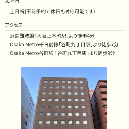
定休日
土日祝(事前予約で休日も対応可能です)
アクセス
近鉄難波線「大阪上本町駅」より徒歩4分
Osaka Metro千日前線「谷町九丁目駅」より徒歩7分
Osaka Metro谷町線 「谷町九丁目駅」より徒歩9分