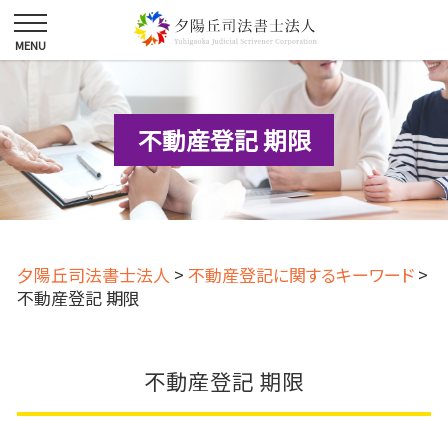
不動産登記 期限
夕陽丘司法書士法人
>
不動産登記に関するキーワード
>
不動産登記 期限
不動産登記 期限