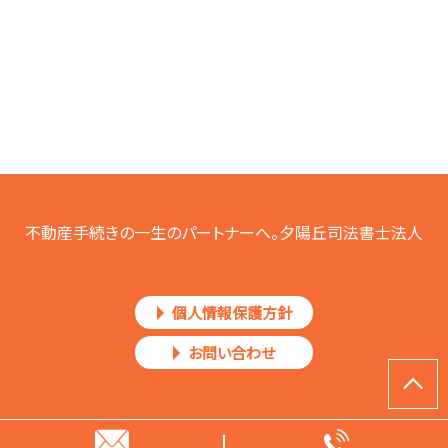
不動産手続きの一生のパートナーへ。夕陽丘司法書士法人
個人情報保護方針
お問い合わせ
Copyright © 夕陽丘司法書士法人