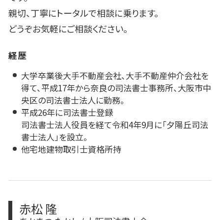
親切、丁寧にトータルで相談に乗ります。
どうぞお気軽にご相談ください。
経歴
大学卒業後大手不動産会社、大手不動産仲介会社を
得て、平成17年から奈良の司法書士事務所、大阪市中
央区の司法書士法人に勤務。
平成26年に司法書士登録
司法書士法人役員を経て令和4年9月に「夕陽丘司法
書士法人」を設立。
他宅地建物取引士資格所持
赤松 隆