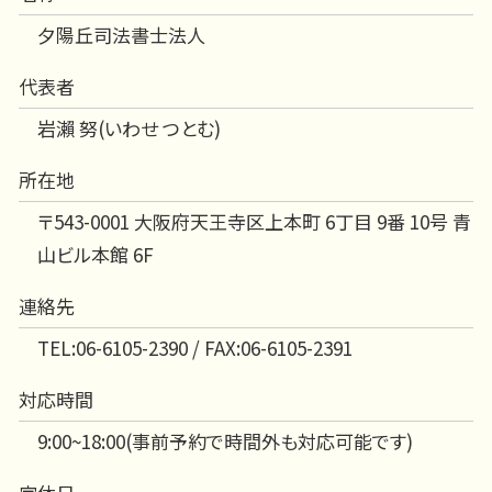
夕陽丘司法書士法人
代表者
岩瀨 努(いわせ つとむ)
所在地
〒543-0001 大阪府天王寺区上本町 6丁目 9番 10号 青
山ビル本館 6F
連絡先
TEL:06-6105-2390 / FAX:06-6105-2391
対応時間
9:00~18:00(事前予約で時間外も対応可能です)