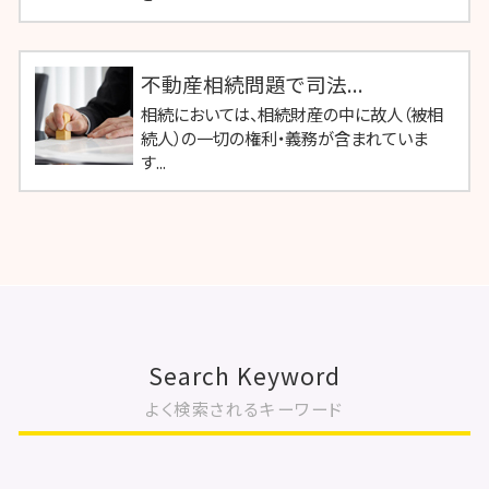
不動産相続問題で司法...
相続においては、相続財産の中に故人（被相
続人）の一切の権利・義務が含まれていま
す...
Search Keyword
よく検索されるキーワード