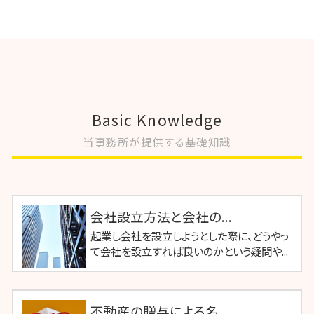
Basic Knowledge
当事務所が提供する基礎知識
会社設立方法と会社の...
起業し会社を設立しようとした際に、どうやっ
て会社を設立すれば良いのかという疑問や...
不動産の贈与による名...