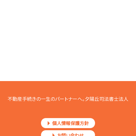
不動産手続きの一生のパートナーへ。夕陽丘司法書士法人
個人情報保護方針
お問い合わせ