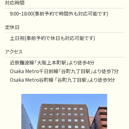
対応時間
9:00~18:00(事前予約で時間外も対応可能です)
定休日
土日祝(事前予約で休日も対応可能です)
アクセス
近鉄難波線「大阪上本町駅」より徒歩4分
Osaka Metro千日前線「谷町九丁目駅」より徒歩7分
Osaka Metro谷町線 「谷町九丁目駅」より徒歩9分