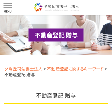
不動産登記 贈与
夕陽丘司法書士法人
>
不動産登記に関するキーワード
>
不動産登記 贈与
不動産登記 贈与