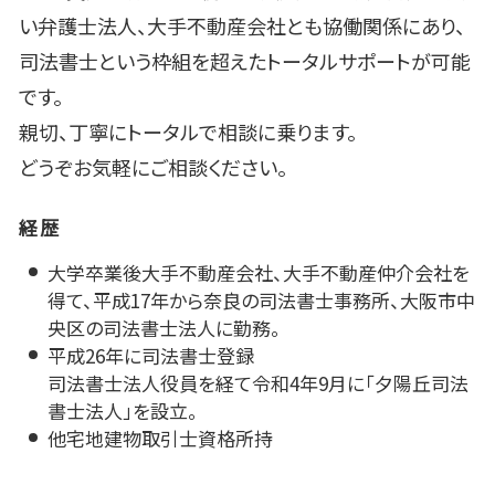
い弁護士法人、大手不動産会社とも協働関係にあり、
司法書士という枠組を超えたトータルサポートが可能
です。
親切、丁寧にトータルで相談に乗ります。
どうぞお気軽にご相談ください。
経歴
大学卒業後大手不動産会社、大手不動産仲介会社を
得て、平成17年から奈良の司法書士事務所、大阪市中
央区の司法書士法人に勤務。
平成26年に司法書士登録
司法書士法人役員を経て令和4年9月に「夕陽丘司法
書士法人」を設立。
他宅地建物取引士資格所持