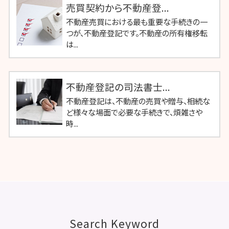
売買契約から不動産登...
不動産売買における最も重要な手続きの一
つが、不動産登記です。不動産の所有権移転
は...
不動産登記の司法書士...
不動産登記は、不動産の売買や贈与、相続な
ど様々な場面で必要な手続きで、煩雑さや
時...
Search Keyword