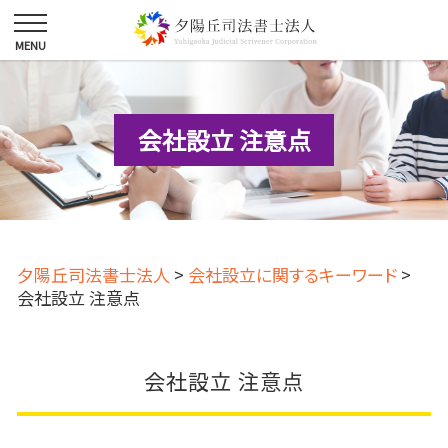
会社設立 注意点
夕陽丘司法書士法人
>
会社設立に関するキーワード
>
会社設立 注意点
会社設立 注意点