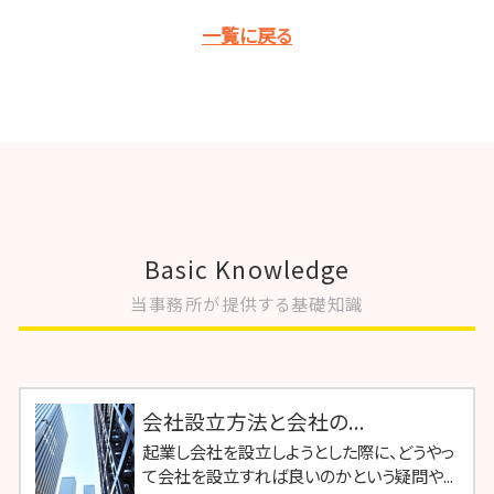
一覧に戻る
Basic Knowledge
当事務所が提供する基礎知識
会社設立方法と会社の...
起業し会社を設立しようとした際に、どうやっ
て会社を設立すれば良いのかという疑問や...