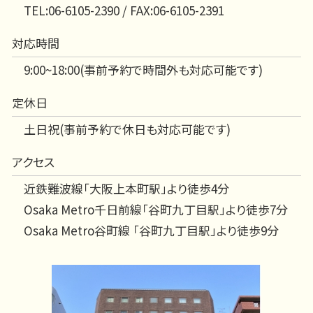
TEL:06-6105-2390 / FAX:06-6105-2391
対応時間
9:00~18:00(事前予約で時間外も対応可能です)
定休日
土日祝(事前予約で休日も対応可能です)
アクセス
近鉄難波線「大阪上本町駅」より徒歩4分
Osaka Metro千日前線「谷町九丁目駅」より徒歩7分
Osaka Metro谷町線 「谷町九丁目駅」より徒歩9分