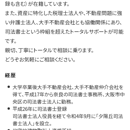
録も含む）が在籍しています。
また、資産に特化した税理士法人や、不動産問題に強
い弁護士法人、大手不動産会社とも協働関係にあり、
司法書士という枠組を超えたトータルサポートが可能
です。
親切、丁寧にトータルで相談に乗ります。
どうぞお気軽にご相談ください。
経歴
大学卒業後大手不動産会社、大手不動産仲介会社を
得て、平成17年から奈良の司法書士事務所、大阪市中
央区の司法書士法人に勤務。
平成26年に司法書士登録
司法書士法人役員を経て令和4年9月に「夕陽丘司法
書士法人」を設立。