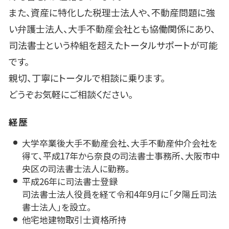
また、資産に特化した税理士法人や、不動産問題に強
い弁護士法人、大手不動産会社とも協働関係にあり、
司法書士という枠組を超えたトータルサポートが可能
です。
親切、丁寧にトータルで相談に乗ります。
どうぞお気軽にご相談ください。
経歴
大学卒業後大手不動産会社、大手不動産仲介会社を
得て、平成17年から奈良の司法書士事務所、大阪市中
央区の司法書士法人に勤務。
平成26年に司法書士登録
司法書士法人役員を経て令和4年9月に「夕陽丘司法
書士法人」を設立。
他宅地建物取引士資格所持