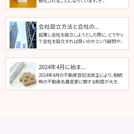
務化されることになっています。そ...
会社設立方法と会社の...
起業し会社を設立しようとした際に、どうやっ
て会社を設立すれば良いのかという疑問や...
2024年4月に始ま...
2024年4月の不動産登記法改正により、相続
時の不動産名義変更に関する制度が大き...