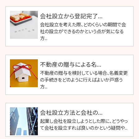
会社設立から登記完了...
会社設立を考えた際、どのくらいの期間で会
社の設立ができるのかという点が気になる
方...
不動産の贈与による名...
不動産の贈与を検討している場合、名義変更
の手続きをどのように行えばよいか戸惑う
方...
会社設立方法と会社の...
起業し会社を設立しようとした際に、どうやっ
て会社を設立すれば良いのかという疑問や...