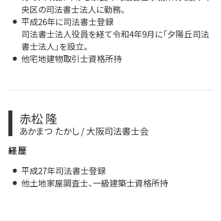
央区の司法書士法人に勤務。
平成26年に司法書士登録
司法書士法人役員を経て令和4年9月に「夕陽丘司法
書士法人」を設立。
他宅地建物取引士資格所持
赤松 隆
あかまつ たかし / 大阪司法書士会
経歴
平成27年司法書士登録
他土地家屋調査士、一級建築士資格所持