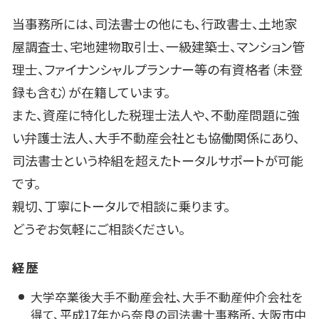
当事務所には、司法書士の他にも、行政書士、土地家
屋調査士、宅地建物取引士、一級建築士、マンション管
理士、ファイナンシャルプランナー等の有資格者（未登
録も含む）が在籍しています。
また、資産に特化した税理士法人や、不動産問題に強
い弁護士法人、大手不動産会社とも協働関係にあり、
司法書士という枠組を超えたトータルサポートが可能
です。
親切、丁寧にトータルで相談に乗ります。
どうぞお気軽にご相談ください。
経歴
大学卒業後大手不動産会社、大手不動産仲介会社を
得て、平成17年から奈良の司法書士事務所、大阪市中