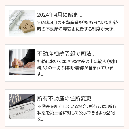
2024年4月に始ま...
2024年4月の不動産登記法改正により、相続
時の不動産名義変更に関する制度が大き...
不動産相続問題で司法...
相続においては、相続財産の中に故人（被相
続人）の一切の権利・義務が含まれていま
す...
所有不動産の住所変更...
不動産を所有している場合、所有者は、所有
状態を第三者に対して公示できるよう登記
を...