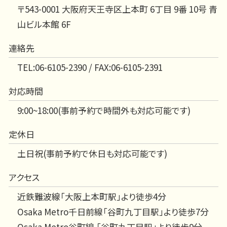
〒543-0001 大阪府天王寺区上本町 6丁目 9番 10号 青
山ビル本館 6F
連絡先
TEL:06-6105-2390 / FAX:06-6105-2391
対応時間
9:00~18:00(事前予約で時間外も対応可能です)
定休日
土日祝(事前予約で休日も対応可能です)
アクセス
近鉄難波線「大阪上本町駅」より徒歩4分
Osaka Metro千日前線「谷町九丁目駅」より徒歩7分
Osaka Metro谷町線 「谷町九丁目駅」より徒歩9分