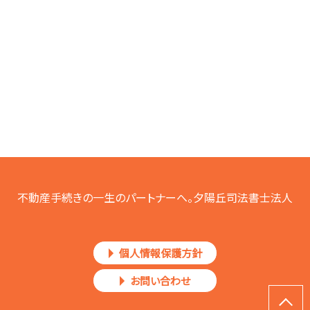
不動産手続きの一生のパートナーへ。夕陽丘司法書士法人
個人情報保護方針
お問い合わせ