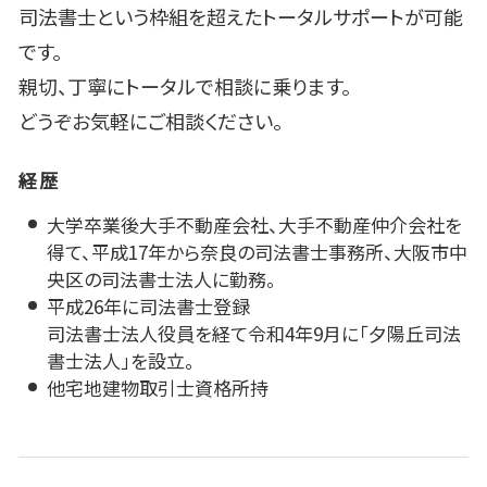
司法書士という枠組を超えたトータルサポートが可能
です。
親切、丁寧にトータルで相談に乗ります。
どうぞお気軽にご相談ください。
経歴
大学卒業後大手不動産会社、大手不動産仲介会社を
得て、平成17年から奈良の司法書士事務所、大阪市中
央区の司法書士法人に勤務。
平成26年に司法書士登録
司法書士法人役員を経て令和4年9月に「夕陽丘司法
書士法人」を設立。
他宅地建物取引士資格所持