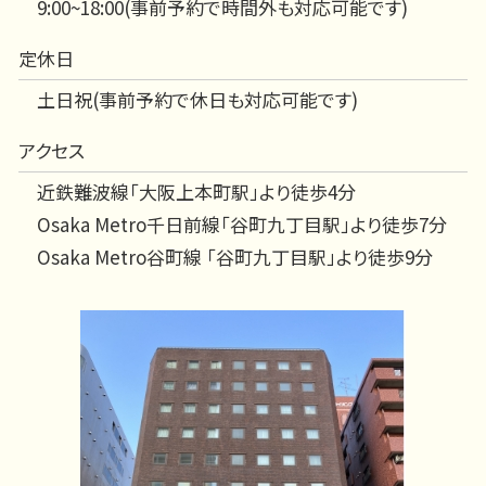
9:00~18:00(事前予約で時間外も対応可能です)
定休日
土日祝(事前予約で休日も対応可能です)
アクセス
近鉄難波線「大阪上本町駅」より徒歩4分
Osaka Metro千日前線「谷町九丁目駅」より徒歩7分
Osaka Metro谷町線 「谷町九丁目駅」より徒歩9分