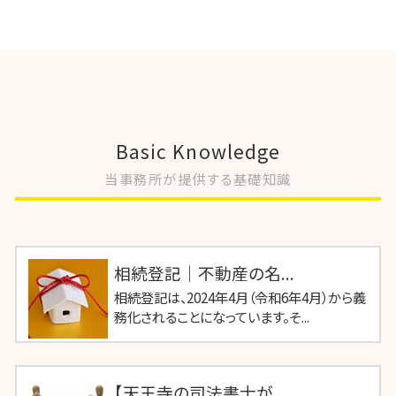
Basic Knowledge
当事務所が提供する基礎知識
相続登記｜不動産の名...
相続登記は、2024年4月（令和6年4月）から義
務化されることになっています。そ...
【天王寺の司法書士が...