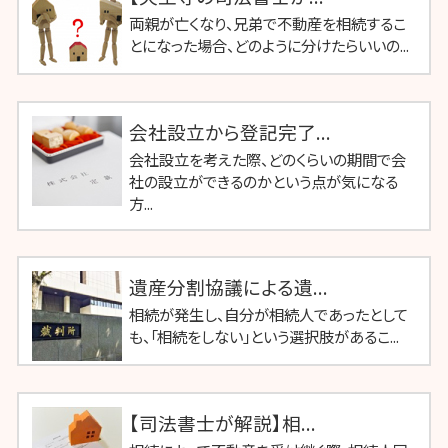
両親が亡くなり、兄弟で不動産を相続するこ
とになった場合、どのように分けたらいいの...
会社設立から登記完了...
会社設立を考えた際、どのくらいの期間で会
社の設立ができるのかという点が気になる
方...
遺産分割協議による遺...
相続が発生し、自分が相続人であったとして
も、「相続をしない」という選択肢があるこ...
【司法書士が解説】相...