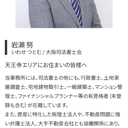
岩瀨 努
いわせ つとむ / 大阪司法書士会
天王寺エリアにお住まいの皆様へ
当事務所には、司法書士の他にも、行政書士、土地家
屋調査士、宅地建物取引士、一級建築士、マンション管
理士、ファイナンシャルプランナー等の有資格者（未登
録も含む）が在籍しています。
また、資産に特化した税理士法人や、不動産問題に強
い弁護士法人、大手不動産会社とも協働関係にあり、