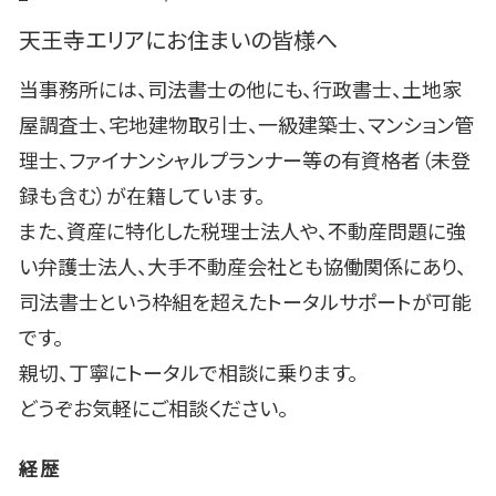
天王寺エリアにお住まいの皆様へ
当事務所には、司法書士の他にも、行政書士、土地家
屋調査士、宅地建物取引士、一級建築士、マンション管
理士、ファイナンシャルプランナー等の有資格者（未登
録も含む）が在籍しています。
また、資産に特化した税理士法人や、不動産問題に強
い弁護士法人、大手不動産会社とも協働関係にあり、
司法書士という枠組を超えたトータルサポートが可能
です。
親切、丁寧にトータルで相談に乗ります。
どうぞお気軽にご相談ください。
経歴