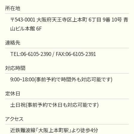
所在地
〒543-0001 大阪府天王寺区上本町 6丁目 9番 10号 青
山ビル本館 6F
連絡先
TEL:06-6105-2390 / FAX:06-6105-2391
対応時間
9:00~18:00(事前予約で時間外も対応可能です)
定休日
土日祝(事前予約で休日も対応可能です)
アクセス
近鉄難波線「大阪上本町駅」より徒歩4分