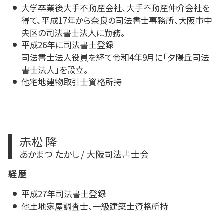
大学卒業後大手不動産会社、大手不動産仲介会社を
得て、平成17年から奈良の司法書士事務所、大阪市中
央区の司法書士法人に勤務。
平成26年に司法書士登録
司法書士法人役員を経て令和4年9月に「夕陽丘司法
書士法人」を設立。
他宅地建物取引士資格所持
赤松 隆
あかまつ たかし / 大阪司法書士会
経歴
平成27年司法書士登録
他土地家屋調査士、一級建築士資格所持