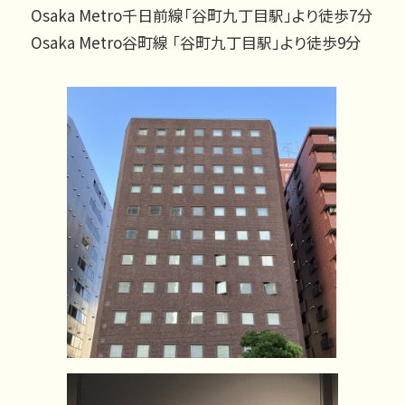
Osaka Metro千日前線「谷町九丁目駅」より徒歩7分
Osaka Metro谷町線 「谷町九丁目駅」より徒歩9分