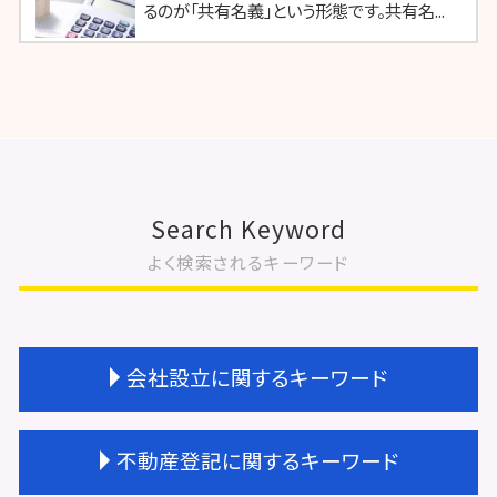
るのが「共有名義」という形態です。共有名...
Search Keyword
よく検索されるキーワード
会社設立に関するキーワード
会社設立 登記 期間
不動産登記に関するキーワード
会社設立 流れ 自分で
会社設立 期間