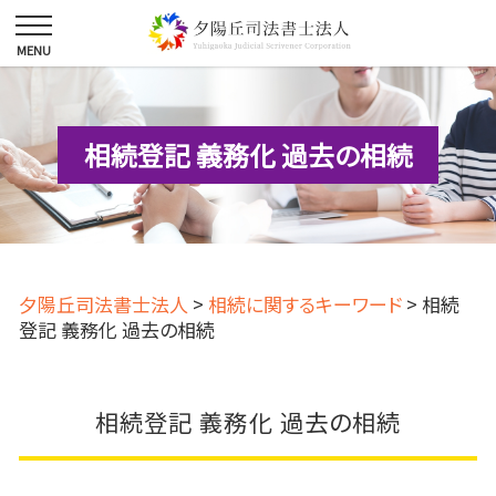
相続登記 義務化 過去の相続
夕陽丘司法書士法人
>
相続に関するキーワード
>
相続
登記 義務化 過去の相続
相続登記 義務化 過去の相続