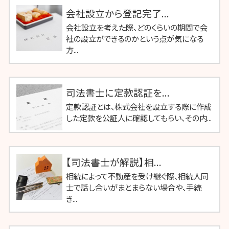
会社設立から登記完了...
会社設立を考えた際、どのくらいの期間で会
社の設立ができるのかという点が気になる
方...
司法書士に定款認証を...
定款認証とは、株式会社を設立する際に作成
した定款を公証人に確認してもらい、その内...
【司法書士が解説】相...
相続によって不動産を受け継ぐ際、相続人同
士で話し合いがまとまらない場合や、手続
き...