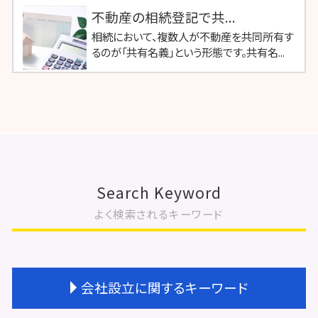
不動産の相続登記で共...
相続において、複数人が不動産を共同所有す
るのが「共有名義」という形態です。共有名...
Search Keyword
よく検索されるキーワード
会社設立に関するキーワード