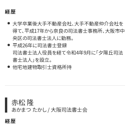
経歴
大学卒業後大手不動産会社、大手不動産仲介会社を
得て、平成17年から奈良の司法書士事務所、大阪市中
央区の司法書士法人に勤務。
平成26年に司法書士登録
司法書士法人役員を経て令和4年9月に「夕陽丘司法
書士法人」を設立。
他宅地建物取引士資格所持
赤松 隆
あかまつ たかし / 大阪司法書士会
経歴