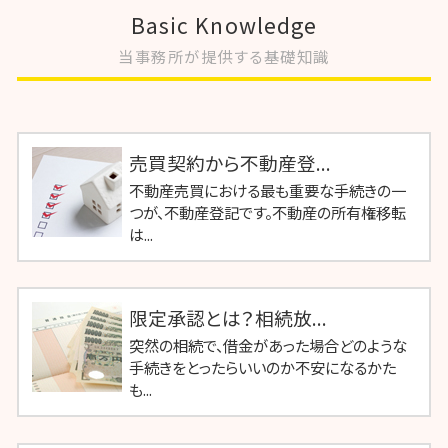
Basic Knowledge
当事務所が提供する基礎知識
売買契約から不動産登...
不動産売買における最も重要な手続きの一
つが、不動産登記です。不動産の所有権移転
は...
限定承認とは？相続放...
突然の相続で、借金があった場合どのような
手続きをとったらいいのか不安になるかた
も...