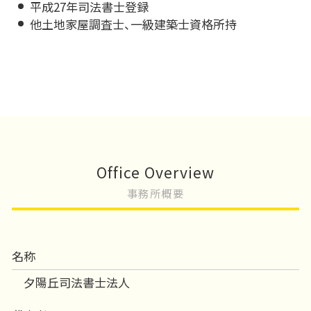
平成27年司法書士登録
他土地家屋調査士、一級建築士資格所持
Office Overview
事務所概要
名称
夕陽丘司法書士法人