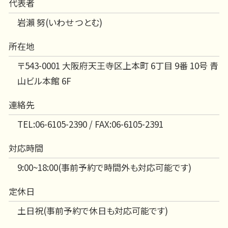
代表者
岩瀨 努(いわせ つとむ)
所在地
〒543-0001 大阪府天王寺区上本町 6丁目 9番 10号 青
山ビル本館 6F
連絡先
TEL:06-6105-2390 / FAX:06-6105-2391
対応時間
9:00~18:00(事前予約で時間外も対応可能です)
定休日
土日祝(事前予約で休日も対応可能です)