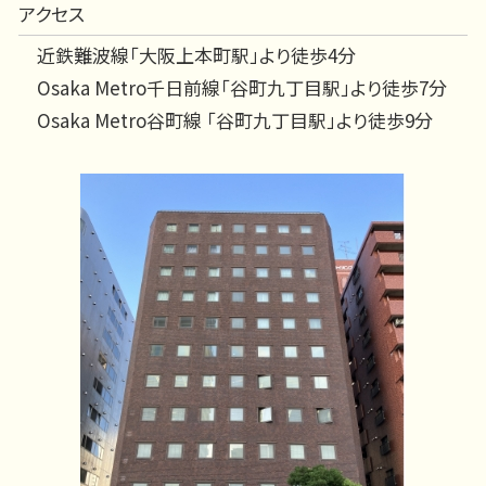
アクセス
近鉄難波線「大阪上本町駅」より徒歩4分
Osaka Metro千日前線「谷町九丁目駅」より徒歩7分
Osaka Metro谷町線 「谷町九丁目駅」より徒歩9分