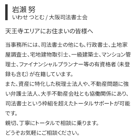
岩瀨 努
いわせ つとむ / 大阪司法書士会
天王寺エリアにお住まいの皆様へ
当事務所には、司法書士の他にも、行政書士、土地家
屋調査士、宅地建物取引士、一級建築士、マンション管
理士、ファイナンシャルプランナー等の有資格者（未登
録も含む）が在籍しています。
また、資産に特化した税理士法人や、不動産問題に強
い弁護士法人、大手不動産会社とも協働関係にあり、
司法書士という枠組を超えたトータルサポートが可能
です。
親切、丁寧にトータルで相談に乗ります。
どうぞお気軽にご相談ください。