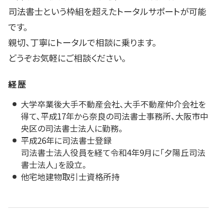
司法書士という枠組を超えたトータルサポートが可能
です。
親切、丁寧にトータルで相談に乗ります。
どうぞお気軽にご相談ください。
経歴
大学卒業後大手不動産会社、大手不動産仲介会社を
得て、平成17年から奈良の司法書士事務所、大阪市中
央区の司法書士法人に勤務。
平成26年に司法書士登録
司法書士法人役員を経て令和4年9月に「夕陽丘司法
書士法人」を設立。
他宅地建物取引士資格所持