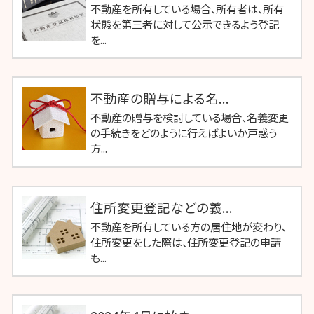
不動産を所有している場合、所有者は、所有
状態を第三者に対して公示できるよう登記
を...
不動産の贈与による名...
不動産の贈与を検討している場合、名義変更
の手続きをどのように行えばよいか戸惑う
方...
住所変更登記などの義...
不動産を所有している方の居住地が変わり、
住所変更をした際は、住所変更登記の申請
も...