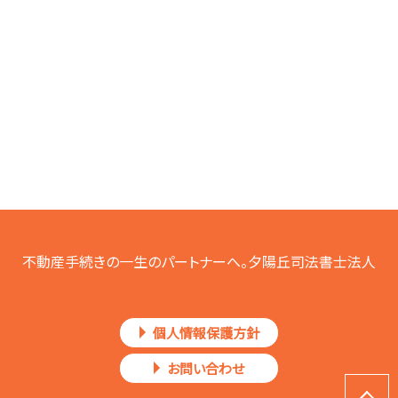
不動産手続きの一生のパートナーへ。夕陽丘司法書士法人
個人情報保護方針
お問い合わせ