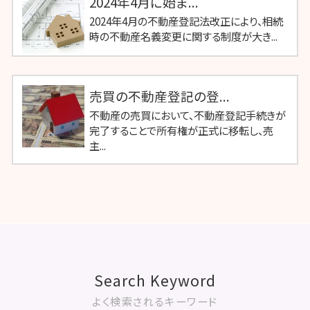
2024年4月に始ま...
2024年4月の不動産登記法改正により、相続
時の不動産名義変更に関する制度が大き...
売買の不動産登記の登...
不動産の売買において、不動産登記手続きが
完了することで所有権が正式に移転し、売
主...
Search Keyword
よく検索されるキーワード