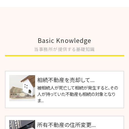
Basic Knowledge
当事務所が提供する基礎知識
相続不動産を売却して...
被相続人が死亡して相続が発生すると、その
人が持っていた不動産も相続の対象となり
ま...
所有不動産の住所変更...