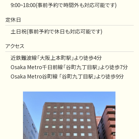
9:00~18:00(事前予約で時間外も対応可能です)
定休日
土日祝(事前予約で休日も対応可能です)
アクセス
近鉄難波線「大阪上本町駅」より徒歩4分
Osaka Metro千日前線「谷町九丁目駅」より徒歩7分
Osaka Metro谷町線 「谷町九丁目駅」より徒歩9分