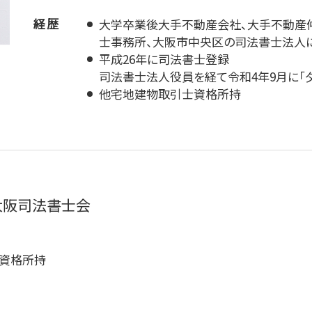
経歴
大学卒業後大手不動産会社、大手不動産仲
士事務所、大阪市中央区の司法書士法人
平成26年に司法書士登録
司法書士法人役員を経て令和4年9月に「
他宅地建物取引士資格所持
 大阪司法書士会
資格所持