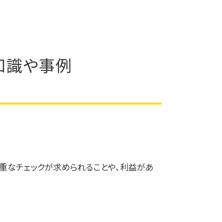
知識や事例
重なチェックが求められることや、利益があ