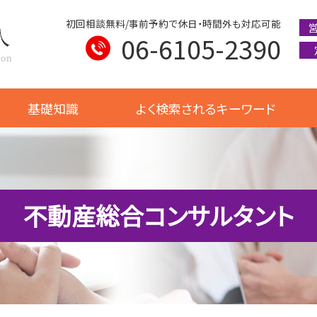
初回相談無料/事前予約で休日・時間外も対応可能
06-6105-2390
基礎知識
よく検索されるキーワード
不動産総合コンサルタント