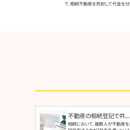
で、相続不動産を売却して代金を分割
不動産の相続登記で共...
相続において、複数人が不動産を