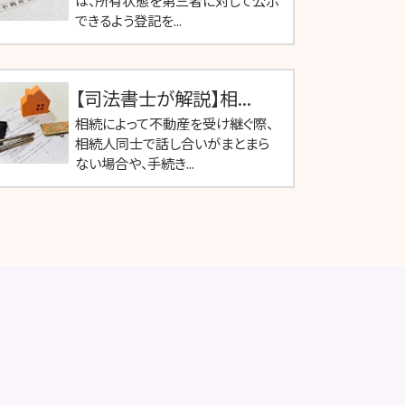
は、所有状態を第三者に対して公示
できるよう登記を...
【司法書士が解説】相...
相続によって不動産を受け継ぐ際、
相続人同士で話し合いがまとまら
ない場合や、手続き...