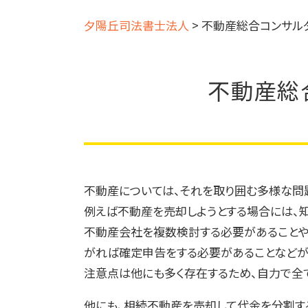
夕陽丘司法書士法人
>
不動産総合コンサル
不動産総
不動産については、それを取り囲む多様な問
例えば不動産を売却しようとする場合には、
不動産会社を複数検討する必要があることや
がれば確定申告をする必要があることなどが
注意点は他にも多く存在するため、自力で全
他にも、相続不動産を売却して代金を分割す