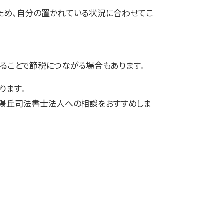
るため、自分の置かれている状況に合わせてこ
ることで節税につながる場合もあります。
ります。
夕陽丘司法書士法人への相談をおすすめしま