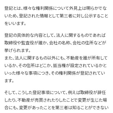
登記とは、様々な権利関係について外見上は明らかでな
いため、登記された情報として第三者に対し公示すること
をいいます。
登記の具体的な内容として、法人に関するものであれば
取締役や監査役が誰か、会社の名称、会社の住所などが
挙げられます。
また、法人に関するもの以外にも、不動産を誰が所有して
いるか、その住所はどこか、抵当権が設定されているかと
いった様々な事項につき、その権利関係が登記されてい
ます。
そして、こうした登記事項について、例えば取締役が辞任
したり、不動産が売買されたりしたことで変更が生じた場
合にも、変更があったことを第三者は知ることができない