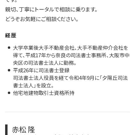
親切、丁寧にトータルで相談に乗ります。
どうぞお気軽にご相談ください。
経歴
大学卒業後大手不動産会社、大手不動産仲介会社を
得て、平成17年から奈良の司法書士事務所、大阪市中
央区の司法書士法人に勤務。
平成26年に司法書士登録
司法書士法人役員を経て令和4年9月に「夕陽丘司法
書士法人」を設立。
他宅地建物取引士資格所持
赤松 隆