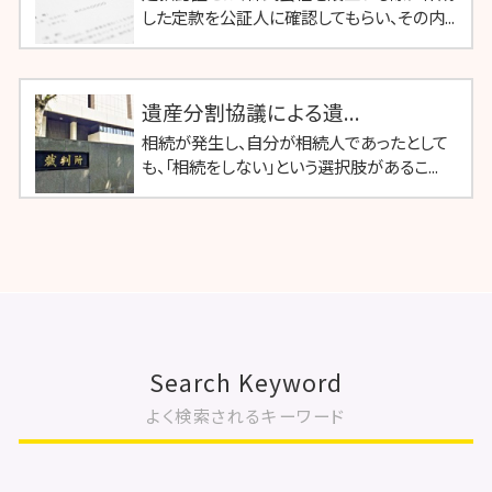
した定款を公証人に確認してもらい、その内...
遺産分割協議による遺...
相続が発生し、自分が相続人であったとして
も、「相続をしない」という選択肢があるこ...
Search Keyword
よく検索されるキーワード