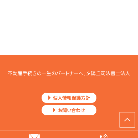
不動産手続きの一生のパートナーへ。夕陽丘司法書士法人
個人情報保護方針
お問い合わせ