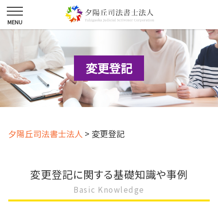
変更登記
夕陽丘司法書士法人
>
変更登記
変更登記に関する基礎知識や事例
Basic Knowledge