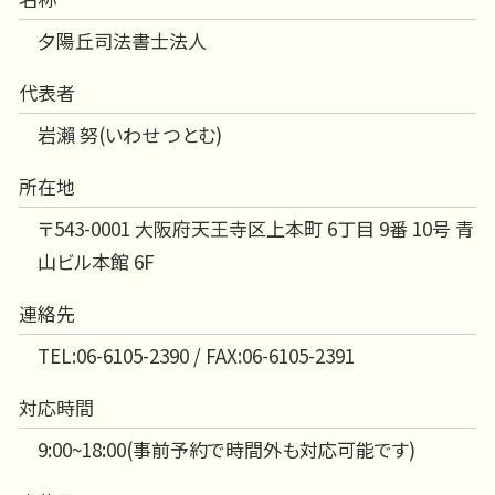
夕陽丘司法書士法人
代表者
岩瀨 努(いわせ つとむ)
所在地
〒543-0001 大阪府天王寺区上本町 6丁目 9番 10号 青
山ビル本館 6F
連絡先
TEL:06-6105-2390 / FAX:06-6105-2391
対応時間
9:00~18:00(事前予約で時間外も対応可能です)