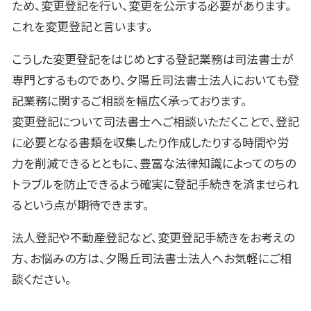
ため、変更登記を行い、変更を公示する必要があります。
これを変更登記と言います。
こうした変更登記をはじめとする登記業務は司法書士が
専門とするものであり、夕陽丘司法書士法人においても登
記業務に関するご相談を幅広く承っております。
変更登記について司法書士へご相談いただくことで、登記
に必要となる書類を収集したり作成したりする時間や労
力を削減できるとともに、豊富な法律知識によってのちの
トラブルを防止できるよう確実に登記手続きを済ませられ
るという点が期待できます。
法人登記や不動産登記など、変更登記手続きをお考えの
方、お悩みの方は、夕陽丘司法書士法人へお気軽にご相
談ください。