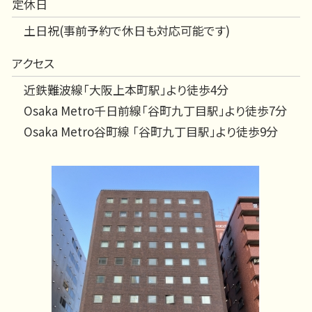
定休日
土日祝(事前予約で休日も対応可能です)
アクセス
近鉄難波線「大阪上本町駅」より徒歩4分
Osaka Metro千日前線「谷町九丁目駅」より徒歩7分
Osaka Metro谷町線 「谷町九丁目駅」より徒歩9分