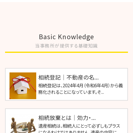
Basic Knowledge
当事務所が提供する基礎知識
相続登記｜不動産の名...
相続登記は、2024年4月（令和6年4月）から義
務化されることになっています。そ...
相続放棄とは｜効力・...
遺産相続は、相続人にとって必ずしもプラス
になるわけではありません。遺産の内容に