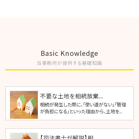
Basic Knowledge
当事務所が提供する基礎知識
不要な土地を相続放棄...
相続が発生した際に、「使い道がない」「管理
が負担になる」といった理由から、土地を...
【司法書士が解説】相...