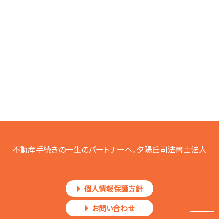
不動産手続きの一生のパートナーへ。夕陽丘司法書士法人
個人情報保護方針
お問い合わせ