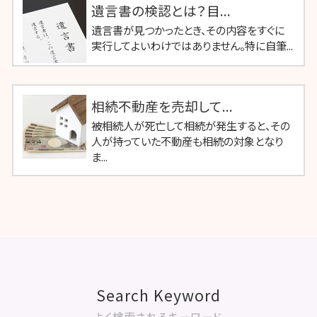
遺言書の検認とは？目...
遺言書が見つかったとき、その内容をすぐに
実行してよいわけではありません。特に自筆...
相続不動産を売却して...
被相続人が死亡して相続が発生すると、その
人が持っていた不動産も相続の対象となり
ま...
Search Keyword
よく検索されるキーワード