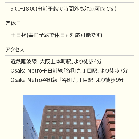
9:00~18:00(事前予約で時間外も対応可能です)
定休日
土日祝(事前予約で休日も対応可能です)
アクセス
近鉄難波線「大阪上本町駅」より徒歩4分
Osaka Metro千日前線「谷町九丁目駅」より徒歩7分
Osaka Metro谷町線 「谷町九丁目駅」より徒歩9分