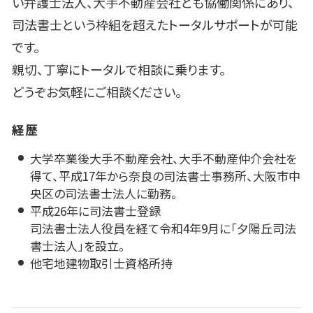
い弁護士法人、大手不動産会社とも協働関係にあり、
司法書士という枠組を超えたトータルサポートが可能
です。
親切、丁寧にトータルで相談に乗ります。
どうぞお気軽にご相談ください。
経歴
大学卒業後大手不動産会社、大手不動産仲介会社を
得て、平成17年から奈良の司法書士事務所、大阪市中
央区の司法書士法人に勤務。
平成26年に司法書士登録
司法書士法人役員を経て令和4年9月に「夕陽丘司法
書士法人」を設立。
他宅地建物取引士資格所持