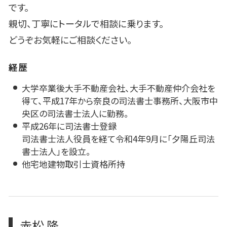
です。
親切、丁寧にトータルで相談に乗ります。
どうぞお気軽にご相談ください。
経歴
大学卒業後大手不動産会社、大手不動産仲介会社を
得て、平成17年から奈良の司法書士事務所、大阪市中
央区の司法書士法人に勤務。
平成26年に司法書士登録
司法書士法人役員を経て令和4年9月に「夕陽丘司法
書士法人」を設立。
他宅地建物取引士資格所持
赤松 隆