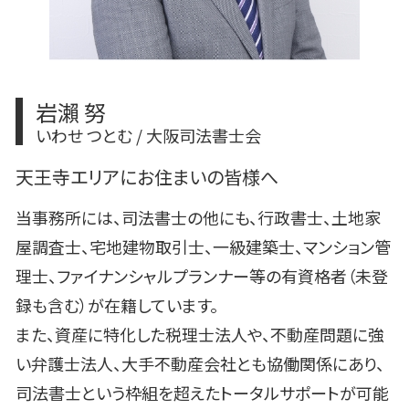
岩瀨 努
いわせ つとむ / 大阪司法書士会
天王寺エリアにお住まいの皆様へ
当事務所には、司法書士の他にも、行政書士、土地家
屋調査士、宅地建物取引士、一級建築士、マンション管
理士、ファイナンシャルプランナー等の有資格者（未登
録も含む）が在籍しています。
また、資産に特化した税理士法人や、不動産問題に強
い弁護士法人、大手不動産会社とも協働関係にあり、
司法書士という枠組を超えたトータルサポートが可能