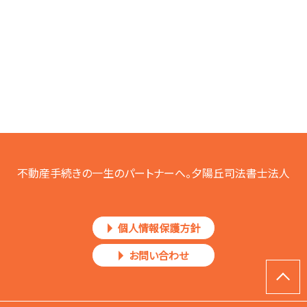
不動産手続きの一生のパートナーへ。夕陽丘司法書士法人
個人情報保護方針
お問い合わせ