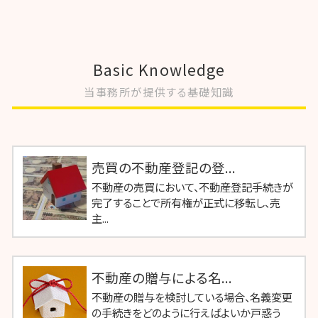
Basic Knowledge
当事務所が提供する基礎知識
売買の不動産登記の登...
不動産の売買において、不動産登記手続きが
完了することで所有権が正式に移転し、売
主...
不動産の贈与による名...
不動産の贈与を検討している場合、名義変更
の手続きをどのように行えばよいか戸惑う