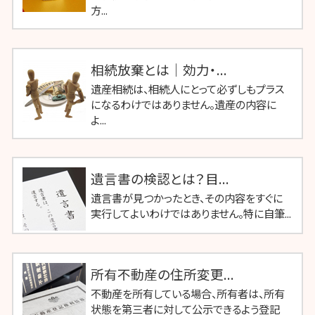
方...
相続放棄とは｜効力・...
遺産相続は、相続人にとって必ずしもプラス
になるわけではありません。遺産の内容に
よ...
遺言書の検認とは？目...
遺言書が見つかったとき、その内容をすぐに
実行してよいわけではありません。特に自筆...
所有不動産の住所変更...
不動産を所有している場合、所有者は、所有
状態を第三者に対して公示できるよう登記