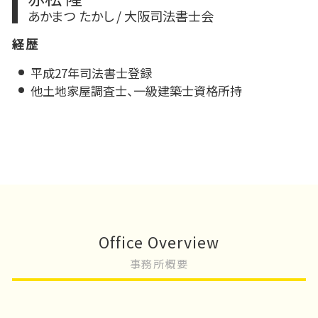
あかまつ たかし / 大阪司法書士会
経歴
平成27年司法書士登録
他土地家屋調査士、一級建築士資格所持
Office Overview
事務所概要