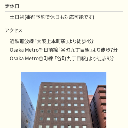
定休日
土日祝(事前予約で休日も対応可能です)
アクセス
近鉄難波線「大阪上本町駅」より徒歩4分
Osaka Metro千日前線「谷町九丁目駅」より徒歩7分
Osaka Metro谷町線 「谷町九丁目駅」より徒歩9分