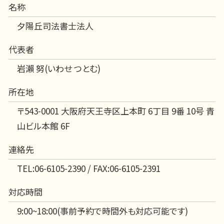
名称
夕陽丘司法書士法人
代表者
岩瀨 努(いわせ つとむ)
所在地
〒543-0001 大阪府天王寺区上本町 6丁目 9番 10号 青
山ビル本館 6F
連絡先
TEL:06-6105-2390 / FAX:06-6105-2391
対応時間
9:00~18:00(事前予約で時間外も対応可能です)