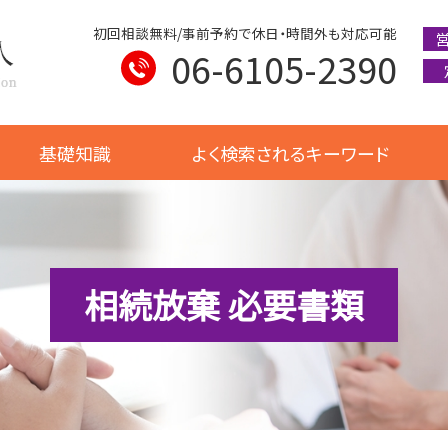
初回相談無料/事前予約で休日・時間外も対応可能
06-6105-2390
基礎知識
よく検索されるキーワード
相続放棄 必要書類