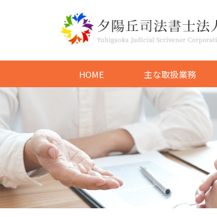
HOME
主な取扱業務