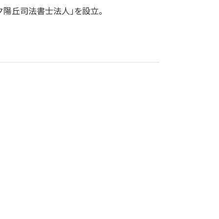
夕陽丘司法書士法人」を設立。