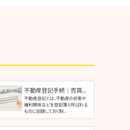
不動産登記手続｜売買...
不動産登記とは、不動産の状態や
権利関係などを登記簿と呼ばれる
ものに記録しておく制...