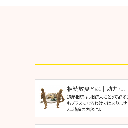
相続放棄とは｜効力・...
遺産相続は、相続人にとって必ず
もプラスになるわけではありませ
ん。遺産の内容によ...