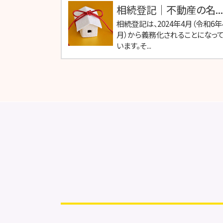
相続登記｜不動産の名...
相続登記は、2024年4月（令和6年
月）から義務化されることになっ
います。そ...