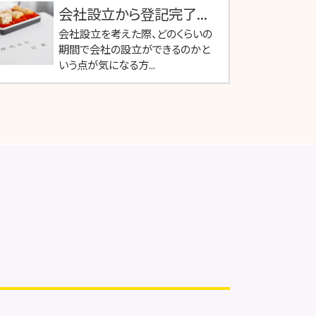
会社設立から登記完了...
会社設立を考えた際、どのくらいの
期間で会社の設立ができるのかと
いう点が気になる方...