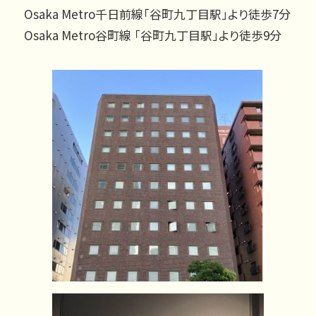
Osaka Metro千日前線「谷町九丁目駅」より徒歩7分
Osaka Metro谷町線 「谷町九丁目駅」より徒歩9分