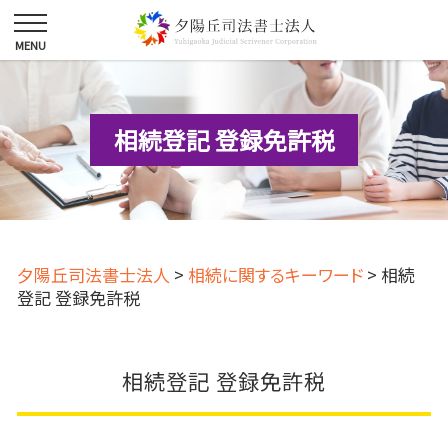
相続登記 登録免許税
夕陽丘司法書士法人
>
相続に関するキーワード
>
相続
登記 登録免許税
相続登記 登録免許税