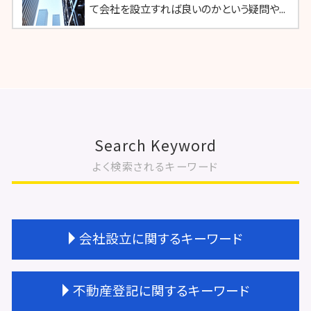
て会社を設立すれば良いのかという疑問や...
Search Keyword
よく検索されるキーワード
会社設立に関するキーワード
会社設立 手続き
不動産登記に関するキーワード
会社設立 種類