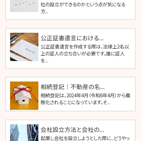
社の設立ができるのかという点が気になる
方...
公正証書遺言における...
公正証書遺言を作成する際は、法律上2名以
上の証人の立ち合いが必要です。誰に証人
を...
相続登記｜不動産の名...
相続登記は、2024年4月（令和6年4月）から義
務化されることになっています。そ...
会社設立方法と会社の...
起業し会社を設立しようとした際に、どうやっ