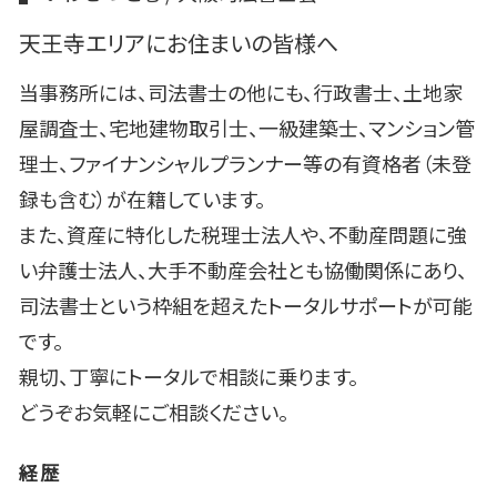
天王寺エリアにお住まいの皆様へ
当事務所には、司法書士の他にも、行政書士、土地家
屋調査士、宅地建物取引士、一級建築士、マンション管
理士、ファイナンシャルプランナー等の有資格者（未登
録も含む）が在籍しています。
また、資産に特化した税理士法人や、不動産問題に強
い弁護士法人、大手不動産会社とも協働関係にあり、
司法書士という枠組を超えたトータルサポートが可能
です。
親切、丁寧にトータルで相談に乗ります。
どうぞお気軽にご相談ください。
経歴