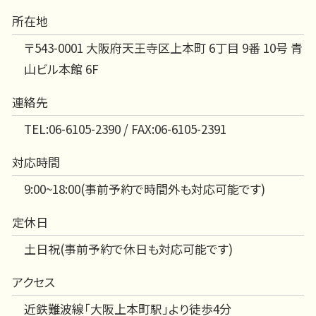
所在地
〒543-0001 大阪府天王寺区上本町 6丁目 9番 10号 青
山ビル本館 6F
連絡先
TEL:06-6105-2390 / FAX:06-6105-2391
対応時間
9:00~18:00(事前予約で時間外も対応可能です)
定休日
土日祝(事前予約で休日も対応可能です)
アクセス
近鉄難波線「大阪上本町駅」より徒歩4分